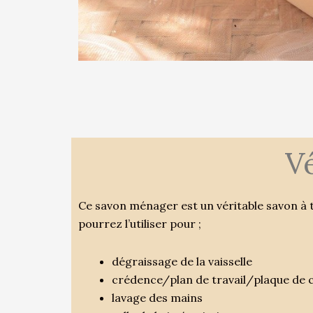
Vé
Ce savon ménager est un véritable savon à to
pourrez l’utiliser pour ;
dégraissage de la vaisselle
crédence/plan de travail/plaque de 
lavage des mains