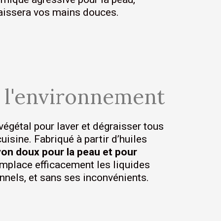
laissera vos mains douces.
 l'environnement
égétal pour laver et dégraisser tous
uisine. Fabriqué à partir d’huiles
on doux pour la peau et pour
mplace efficacement les liquides
nnels, et sans ses inconvénients.