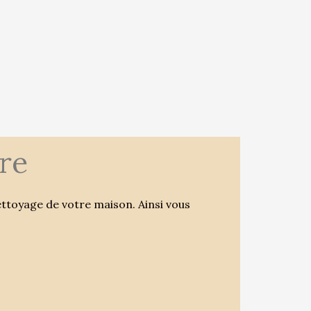
ire
nettoyage de votre maison. Ainsi vous