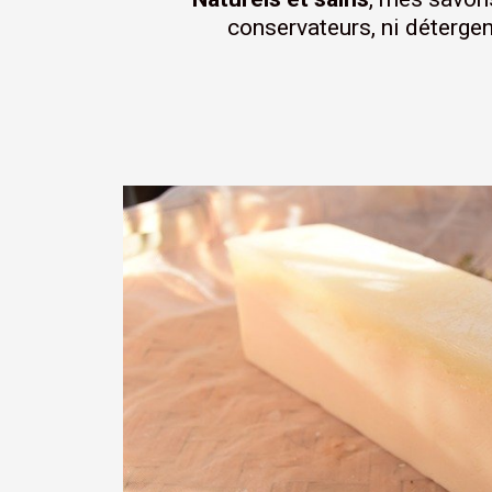
conservateurs, ni déterge