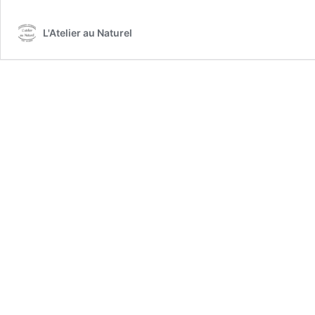
Karité”
L'Atelier au Naturel