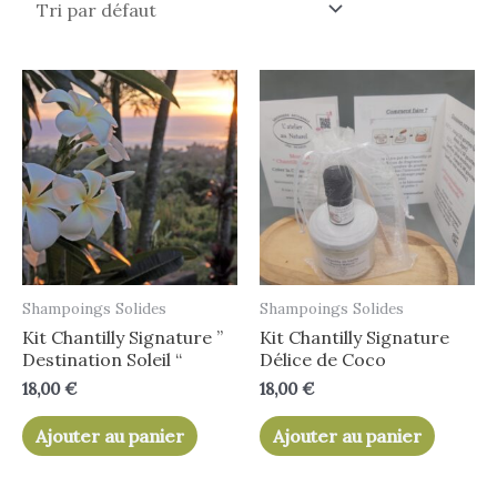
Shampoings Solides
Shampoings Solides
Kit Chantilly Signature ”
Kit Chantilly Signature
Destination Soleil “
Délice de Coco
18,00
€
18,00
€
Ajouter au panier
Ajouter au panier