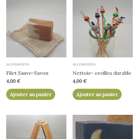
accessoires
accessoires
Filet Sauve-Savon
Nettoie- oreilles durable
4,00
€
4,00
€
Ajouter au panier
Ajouter au panier