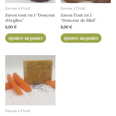
Savons à Froid
Savons à Froid
Savon tout en 1 “Douceur
Savon Tout en 1
d’Argiles”
“Douceur de Miel”
8,00
€
8,00
€
Ajouter au panier
Ajouter au panier
Savons à Froid