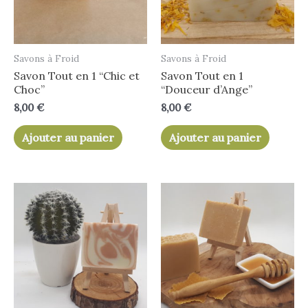
Savons à Froid
Savons à Froid
Savon Tout en 1 “Chic et
Savon Tout en 1
Choc”
“Douceur d’Ange”
8,00
€
8,00
€
Ajouter au panier
Ajouter au panier