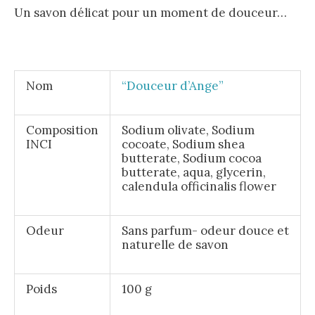
Un savon délicat pour un moment de douceur…
Nom
“Douceur d’Ange”
Composition
Sodium olivate, Sodium
INCI
cocoate, Sodium shea
butterate, Sodium cocoa
butterate, aqua, glycerin,
calendula officinalis flower
Odeur
Sans parfum- odeur douce et
naturelle de savon
Poids
100 g