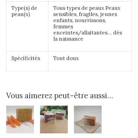
Type(s) de
Tous types de peaux Peaux
peau(x)
sensibles, fragiles, jeunes
enfants, nourrissons,
femmes
enceintes/allaitantes… dès
la naissance
Spécificités
Tout doux
Vous aimerez peut-être aussi…