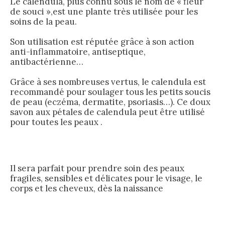
Le calendula, plus connu sous le nom de « fleur
de souci »,est une plante très utilisée pour les
soins de la peau.
Son utilisation est réputée grâce à son action
anti-inflammatoire, antiseptique,
antibactérienne…
Grâce à ses nombreuses vertus, le calendula est
recommandé pour soulager tous les petits soucis
de peau (eczéma, dermatite, psoriasis…). Ce doux
savon aux pétales de calendula peut être utilisé
pour toutes les peaux .
Il sera parfait pour prendre soin des peaux
fragiles, sensibles et délicates pour le visage, le
corps et les cheveux, dès la naissance