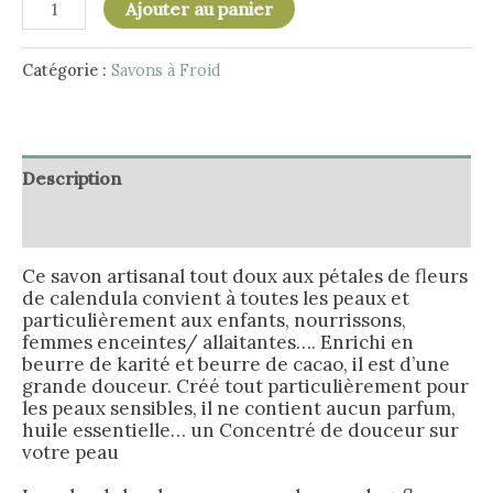
Ajouter au panier
Catégorie :
Savons à Froid
Description
Informations complémentaires
Ce savon artisanal tout doux aux pétales de fleurs
de calendula convient à toutes les peaux et
particulièrement aux enfants, nourrissons,
femmes enceintes/ allaitantes…. Enrichi en
beurre de karité et beurre de cacao, il est d’une
grande douceur. Créé tout particulièrement pour
les peaux sensibles, il ne contient aucun parfum,
huile essentielle… un Concentré de douceur sur
votre peau