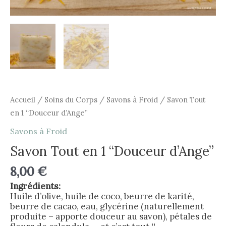
Accueil
/
Soins du Corps
/
Savons à Froid
/ Savon Tout
en 1 “Douceur d’Ange”
Savons à Froid
Savon Tout en 1 “Douceur d’Ange”
8,00
€
Ingrédients:
Huile d’olive, huile de coco, beurre de karité,
beurre de cacao, eau, glycérine (naturellement
produite – apporte douceur au savon), pétales de